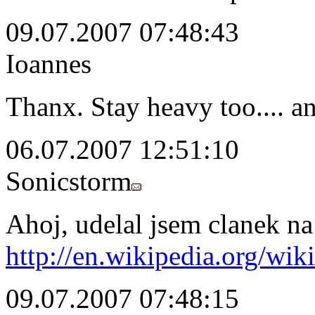
09.07.2007 07:48:43
Ioannes
Thanx. Stay heavy too.... 
06.07.2007 12:51:10
Sonicstorm
Ahoj, udelal jsem clanek na
http://en.wikipedia.org/wiki
09.07.2007 07:48:15