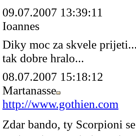
09.07.2007 13:39:11
Ioannes
Diky moc za skvele prijeti..
tak dobre hralo...
08.07.2007 15:18:12
Martanasse
http://www.gothien.com
Zdar bando, ty Scorpioni 