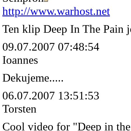
http://www.warhost.net
Ten klip Deep In The Pain j
09.07.2007 07:48:54
Ioannes
Dekujeme.....
06.07.2007 13:51:53
Torsten
Cool video for "Deep in the